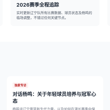
2026赛季全程追踪
实时更新辽宁队所有比赛数据、球员状态及杨鸣的
临场调整，不错过任何关键节点。
独家专访
对话杨鸣：关于年轻球员培养与冠军心
态
杨鸣谈辽宁男篮新生代力量，以及如何在漫长赛季中保